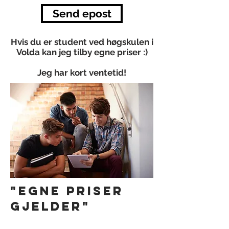
Send epost
Hvis du er student ved høgskulen i
Volda kan jeg tilby egne priser :)
Jeg har kort ventetid!
"egne priser
gjelder"