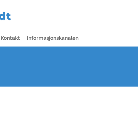
Kontakt
Informasjonskanalen