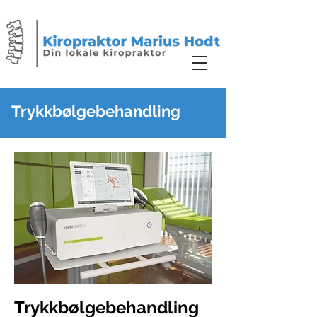
Trykkbølgebehandling
Trykkbølgebehandling